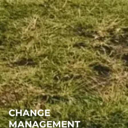
CHANGE
MANAGEMENT