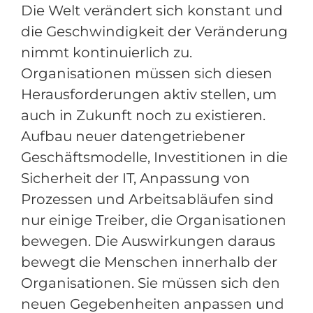
Die Welt verändert sich konstant und
die Geschwindigkeit der Veränderung
nimmt kontinuierlich zu.
Organisationen müssen sich diesen
Herausforderungen aktiv stellen, um
auch in Zukunft noch zu existieren.
Aufbau neuer datengetriebener
Geschäftsmodelle, Investitionen in die
Sicherheit der IT, Anpassung von
Prozessen und Arbeitsabläufen sind
nur einige Treiber, die Organisationen
bewegen. Die Auswirkungen daraus
bewegt die Menschen innerhalb der
Organisationen. Sie müssen sich den
neuen Gegebenheiten anpassen und